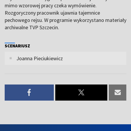
mimo wzorowej pracy czeka wymówienie.
Rozgoryczony pracownik ujawnia tajemnice
pechowego rejsu. W programie wykorzystano materiały
archiwalne TVP Szczecin.
SCENARIUSZ
Joanna Pieciukiewicz