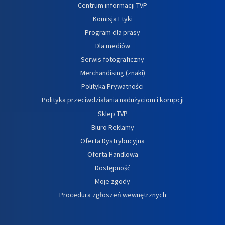
Centrum informacji TVP
Komisja Etyki
Program dla prasy
Dla mediów
Serwis fotograficzny
Merchandising (znaki)
Polityka Prywatności
Polityka przeciwdziałania nadużyciom i korupcji
Sklep TVP
Biuro Reklamy
Oferta Dystrybucyjna
Oferta Handlowa
Dostępność
Moje zgody
Procedura zgłoszeń wewnętrznych