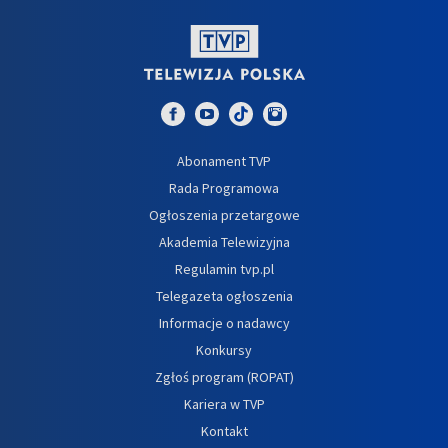
Abonament TVP
Rada Programowa
Ogłoszenia przetargowe
Akademia Telewizyjna
Regulamin tvp.pl
Telegazeta ogłoszenia
Informacje o nadawcy
Konkursy
Zgłoś program (ROPAT)
Kariera w TVP
Kontakt