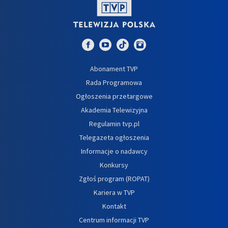
Abonament TVP
Rada Programowa
Ogłoszenia przetargowe
Akademia Telewizyjna
Regulamin tvp.pl
Telegazeta ogłoszenia
Informacje o nadawcy
Konkursy
Zgłoś program (ROPAT)
Kariera w TVP
Kontakt
Centrum informacji TVP