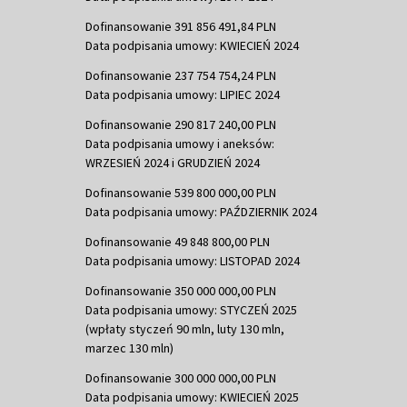
Dofinansowanie 391 856 491,84 PLN
Data podpisania umowy: KWIECIEŃ 2024
Dofinansowanie 237 754 754,24 PLN
Data podpisania umowy: LIPIEC 2024
Dofinansowanie 290 817 240,00 PLN
Data podpisania umowy i aneksów:
WRZESIEŃ 2024 i GRUDZIEŃ 2024
Dofinansowanie 539 800 000,00 PLN
Data podpisania umowy: PAŹDZIERNIK 2024
Dofinansowanie 49 848 800,00 PLN
Data podpisania umowy: LISTOPAD 2024
Dofinansowanie 350 000 000,00 PLN
Data podpisania umowy: STYCZEŃ 2025
(wpłaty styczeń 90 mln, luty 130 mln,
marzec 130 mln)
Dofinansowanie 300 000 000,00 PLN
Data podpisania umowy: KWIECIEŃ 2025