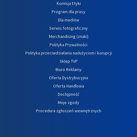
Komisja Etyki
Program dla prasy
Dla mediów
Serwis fotograficzny
Merchandising (znaki)
Polityka Prywatności
Polityka przeciwdziałania nadużyciom i korupcji
Sklep TVP
Biuro Reklamy
Oferta Dystrybucyjna
Oferta Handlowa
Dostępność
Moje zgody
Procedura zgłoszeń wewnętrznych