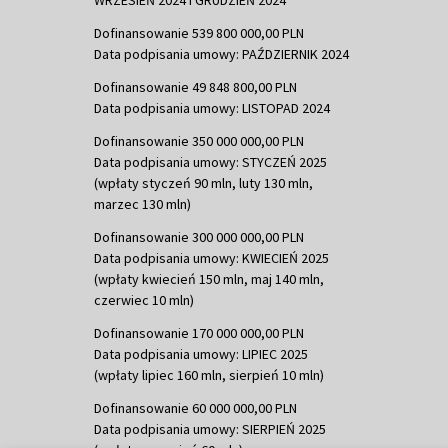
Dofinansowanie 539 800 000,00 PLN
Data podpisania umowy: PAŹDZIERNIK 2024
Dofinansowanie 49 848 800,00 PLN
Data podpisania umowy: LISTOPAD 2024
Dofinansowanie 350 000 000,00 PLN
Data podpisania umowy: STYCZEŃ 2025
(wpłaty styczeń 90 mln, luty 130 mln,
marzec 130 mln)
Dofinansowanie 300 000 000,00 PLN
Data podpisania umowy: KWIECIEŃ 2025
(wpłaty kwiecień 150 mln, maj 140 mln,
czerwiec 10 mln)
Dofinansowanie 170 000 000,00 PLN
Data podpisania umowy: LIPIEC 2025
(wpłaty lipiec 160 mln, sierpień 10 mln)
Dofinansowanie 60 000 000,00 PLN
Data podpisania umowy: SIERPIEŃ 2025