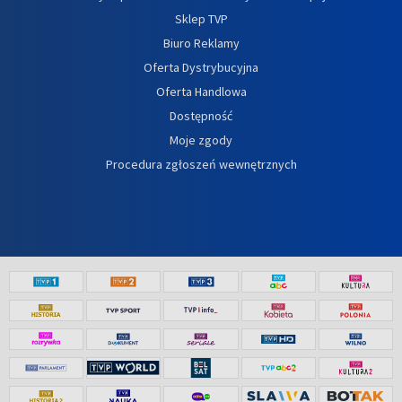
Sklep TVP
Biuro Reklamy
Oferta Dystrybucyjna
Oferta Handlowa
Dostępność
Moje zgody
Procedura zgłoszeń wewnętrznych