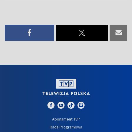
Abonament TVP
Rada Programowa