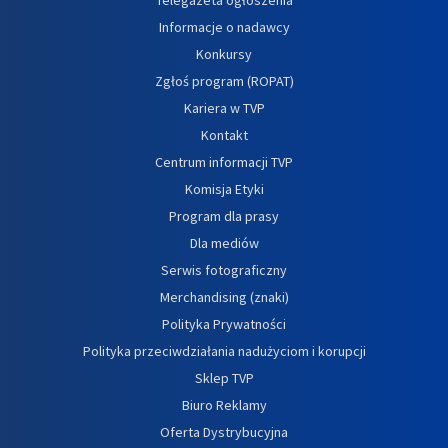
Informacje o nadawcy
Konkursy
Zgłoś program (ROPAT)
Kariera w TVP
Kontakt
Centrum informacji TVP
Komisja Etyki
Program dla prasy
Dla mediów
Serwis fotograficzny
Merchandising (znaki)
Polityka Prywatności
Polityka przeciwdziałania nadużyciom i korupcji
Sklep TVP
Biuro Reklamy
Oferta Dystrybucyjna