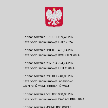
Dofinansowanie 170 151 199,48 PLN
Data podpisania umowy: LUTY 2024
Dofinansowanie 391 856 491,84 PLN
Data podpisania umowy: KWIECIEŃ 2024
Dofinansowanie 237 754 754,24 PLN
Data podpisania umowy: LIPIEC 2024
Dofinansowanie 290 817 240,00 PLN
Data podpisania umowy i aneksów:
WRZESIEŃ 2024 i GRUDZIEŃ 2024
Dofinansowanie 539 800 000,00 PLN
Data podpisania umowy: PAŹDZIERNIK 2024
Dofinansowanie 49 848 800,00 PLN