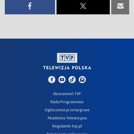
Abonament TVP
Rada Programowa
Ogłoszenia przetargowe
Akademia Telewizyjna
Regulamin tvp.pl
Telegazeta ogłoszenia