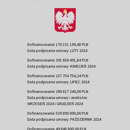
Dofinansowanie 170 151 199,48 PLN
Data podpisania umowy: LUTY 2024
Dofinansowanie 391 856 491,84 PLN
Data podpisania umowy: KWIECIEŃ 2024
Dofinansowanie 237 754 754,24 PLN
Data podpisania umowy: LIPIEC 2024
Dofinansowanie 290 817 240,00 PLN
Data podpisania umowy i aneksów:
WRZESIEŃ 2024 i GRUDZIEŃ 2024
Dofinansowanie 539 800 000,00 PLN
Data podpisania umowy: PAŹDZIERNIK 2024
Dofinansowanie 49 848 800,00 PLN