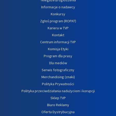
Informacje o nadawcy
Konkursy
Zgłoś program (ROPAT)
Kariera w TVP
Kontakt
Centrum informacji TVP
Komisja Etyki
Program dla prasy
Dla mediów
Serwis fotograficzny
Merchandising (znaki)
Polityka Prywatności
Polityka przeciwdziałania nadużyciom i korupcji
Sklep TVP
Biuro Reklamy
Oferta Dystrybucyjna