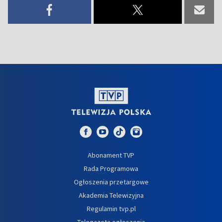
Abonament TVP
Rada Programowa
Ogłoszenia przetargowe
Akademia Telewizyjna
Regulamin tvp.pl
Telegazeta ogłoszenia