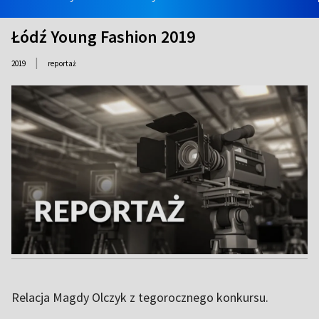
Łódź Young Fashion 2019
|
2019
reportaż
Relacja Magdy Olczyk z tegorocznego konkursu.