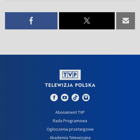
Abonament TVP
Rada Programowa
Ogłoszenia przetargowe
Akademia Telewizyjna