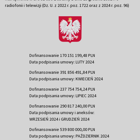
radiofonii i telewizji (Dz. U. z 2022 r. poz. 1722 oraz z 2024 r. poz. 96)
Dofinansowanie 170 151 199,48 PLN
Data podpisania umowy: LUTY 2024
Dofinansowanie 391 856 491,84 PLN
Data podpisania umowy: KWIECIEŃ 2024
Dofinansowanie 237 754 754,24 PLN
Data podpisania umowy: LIPIEC 2024
Dofinansowanie 290 817 240,00 PLN
Data podpisania umowy i aneksów:
WRZESIEŃ 2024 i GRUDZIEŃ 2024
Dofinansowanie 539 800 000,00 PLN
Data podpisania umowy: PAŹDZIERNIK 2024