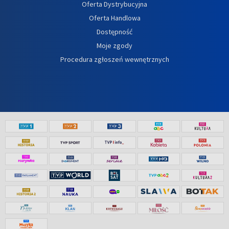
Oferta Dystrybucyjna
Oferta Handlowa
Dostępność
Moje zgody
Procedura zgłoszeń wewnętrznych