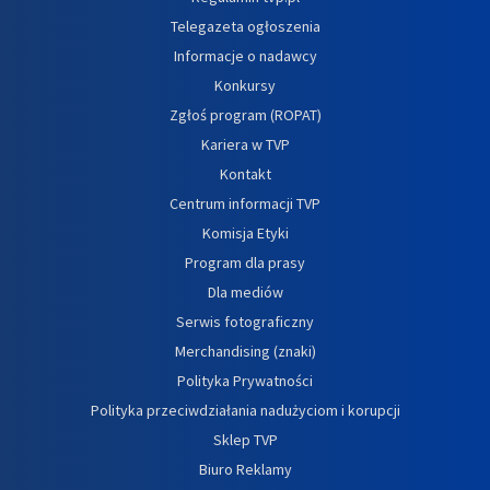
Telegazeta ogłoszenia
Informacje o nadawcy
Konkursy
Zgłoś program (ROPAT)
Kariera w TVP
Kontakt
Centrum informacji TVP
Komisja Etyki
Program dla prasy
Dla mediów
Serwis fotograficzny
Merchandising (znaki)
Polityka Prywatności
Polityka przeciwdziałania nadużyciom i korupcji
Sklep TVP
Biuro Reklamy