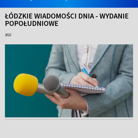
ŁÓDZKIE WIADOMOŚCI DNIA - WYDANIE
POPOŁUDNIOWE
2022