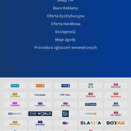
Biuro Reklamy
Oferta Dystrybucyjna
Oferta Handlowa
Dostępność
Moje zgody
Procedura zgłoszeń wewnętrznych