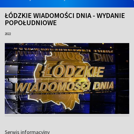
ŁÓDZKIE WIADOMOŚCI DNIA - WYDANIE
POPOŁUDNIOWE
2022
Serwis informacyjny