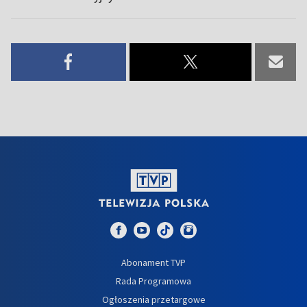
Abonament TVP
Rada Programowa
Ogłoszenia przetargowe