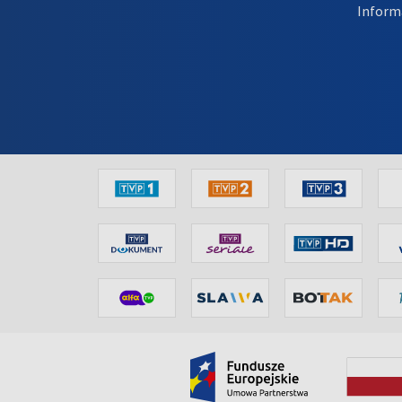
Inform