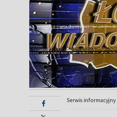
Serwis informacyjny