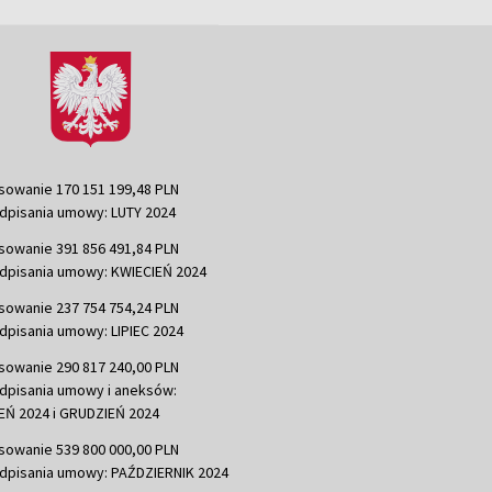
sowanie 170 151 199,48 PLN
dpisania umowy: LUTY 2024
sowanie 391 856 491,84 PLN
dpisania umowy: KWIECIEŃ 2024
sowanie 237 754 754,24 PLN
dpisania umowy: LIPIEC 2024
sowanie 290 817 240,00 PLN
dpisania umowy i aneksów:
Ń 2024 i GRUDZIEŃ 2024
sowanie 539 800 000,00 PLN
dpisania umowy: PAŹDZIERNIK 2024