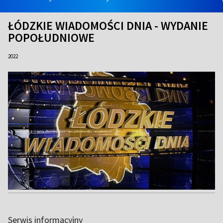
ŁÓDZKIE WIADOMOŚCI DNIA - WYDANIE
POPOŁUDNIOWE
2022
Serwis informacyjny