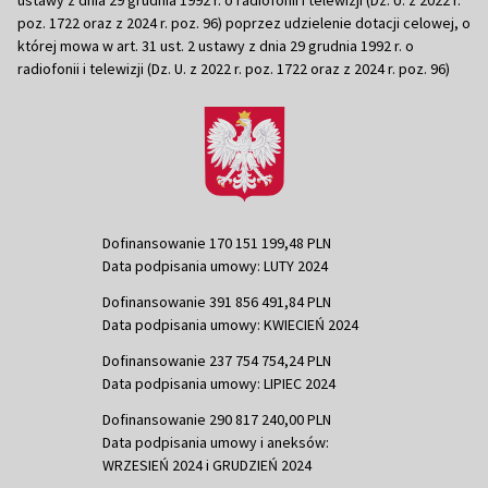
poz. 1722 oraz z 2024 r. poz. 96) poprzez udzielenie dotacji celowej, o
której mowa w art. 31 ust. 2 ustawy z dnia 29 grudnia 1992 r. o
radiofonii i telewizji (Dz. U. z 2022 r. poz. 1722 oraz z 2024 r. poz. 96)
Dofinansowanie 170 151 199,48 PLN
Data podpisania umowy: LUTY 2024
Dofinansowanie 391 856 491,84 PLN
Data podpisania umowy: KWIECIEŃ 2024
Dofinansowanie 237 754 754,24 PLN
Data podpisania umowy: LIPIEC 2024
Dofinansowanie 290 817 240,00 PLN
Data podpisania umowy i aneksów:
WRZESIEŃ 2024 i GRUDZIEŃ 2024