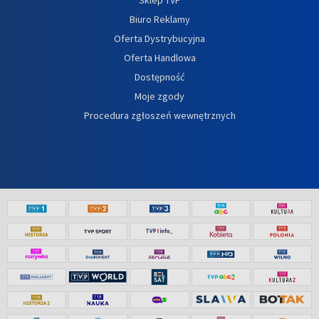
Biuro Reklamy
Oferta Dystrybucyjna
Oferta Handlowa
Dostępność
Moje zgody
Procedura zgłoszeń wewnętrznych