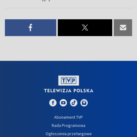
Abonament TVP
Rada Programowa
Ogłoszenia przetargowe