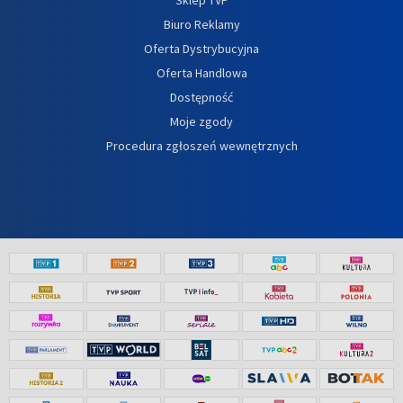
Biuro Reklamy
Oferta Dystrybucyjna
Oferta Handlowa
Dostępność
Moje zgody
Procedura zgłoszeń wewnętrznych