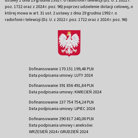
poz. 1722 oraz z 2024 r. poz. 96) poprzez udzielenie dotacji celowej, o
której mowa w art. 31 ust. 2 ustawy z dnia 29 grudnia 1992 r. o
radiofonii i telewizji (Dz. U. z 2022 r. poz. 1722 oraz z 2024 r. poz. 96)
Dofinansowanie 170 151 199,48 PLN
Data podpisania umowy: LUTY 2024
Dofinansowanie 391 856 491,84 PLN
Data podpisania umowy: KWIECIEŃ 2024
Dofinansowanie 237 754 754,24 PLN
Data podpisania umowy: LIPIEC 2024
Dofinansowanie 290 817 240,00 PLN
Data podpisania umowy i aneksów:
WRZESIEŃ 2024 i GRUDZIEŃ 2024