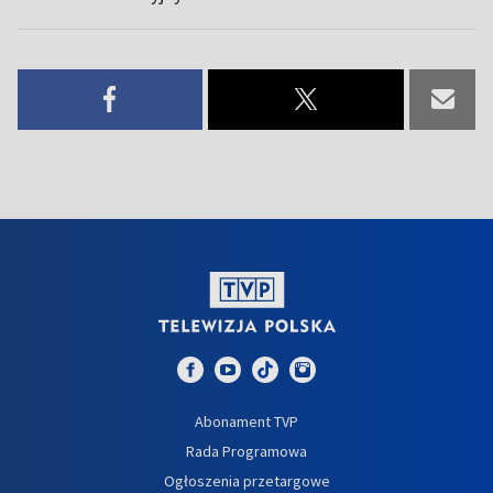
Abonament TVP
Rada Programowa
Ogłoszenia przetargowe