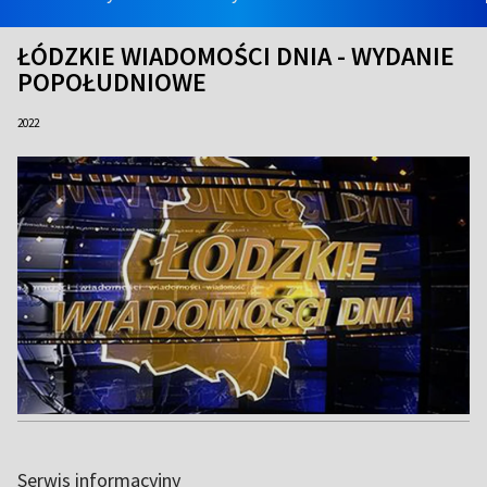
ŁÓDZKIE WIADOMOŚCI DNIA - WYDANIE
POPOŁUDNIOWE
2022
Serwis informacyjny