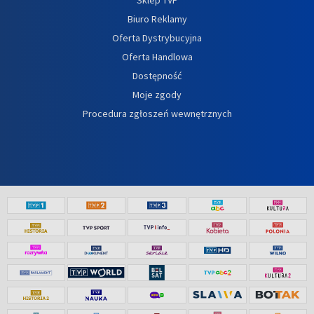
Biuro Reklamy
Oferta Dystrybucyjna
Oferta Handlowa
Dostępność
Moje zgody
Procedura zgłoszeń wewnętrznych