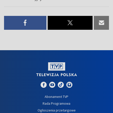
Abonament TVP
Rada Programowa
Ogłoszenia przetargowe