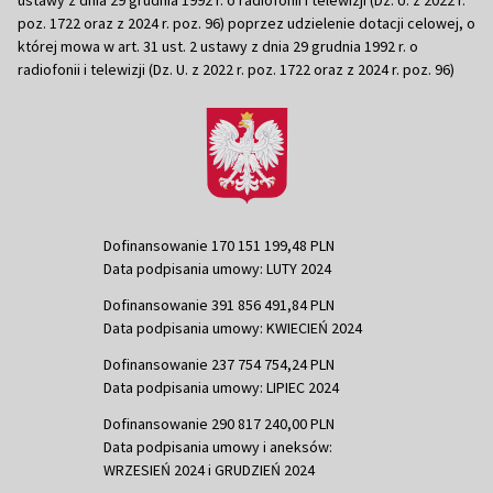
poz. 1722 oraz z 2024 r. poz. 96) poprzez udzielenie dotacji celowej, o
której mowa w art. 31 ust. 2 ustawy z dnia 29 grudnia 1992 r. o
radiofonii i telewizji (Dz. U. z 2022 r. poz. 1722 oraz z 2024 r. poz. 96)
Dofinansowanie 170 151 199,48 PLN
Data podpisania umowy: LUTY 2024
Dofinansowanie 391 856 491,84 PLN
Data podpisania umowy: KWIECIEŃ 2024
Dofinansowanie 237 754 754,24 PLN
Data podpisania umowy: LIPIEC 2024
Dofinansowanie 290 817 240,00 PLN
Data podpisania umowy i aneksów:
WRZESIEŃ 2024 i GRUDZIEŃ 2024