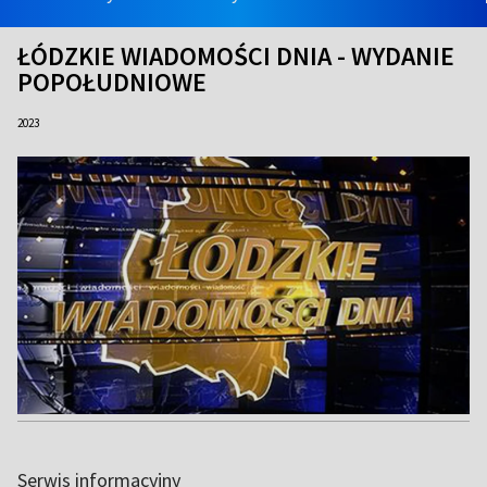
ŁÓDZKIE WIADOMOŚCI DNIA - WYDANIE
POPOŁUDNIOWE
2023
Serwis informacyjny