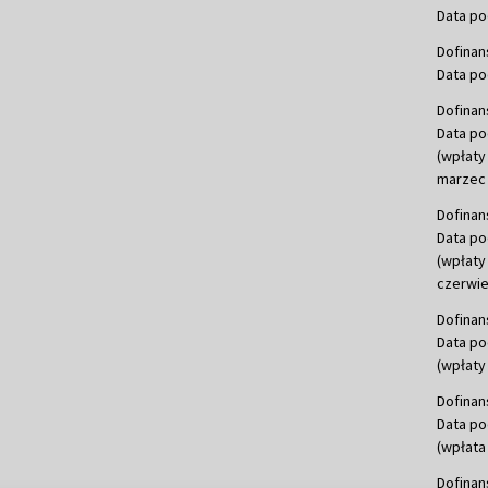
Data po
Dofinan
Data po
Dofinan
Data po
(wpłaty
marzec 
Dofinan
Data po
(wpłaty
czerwie
Dofinan
Data po
(wpłaty 
Dofinan
Data po
(wpłata
Dofinan