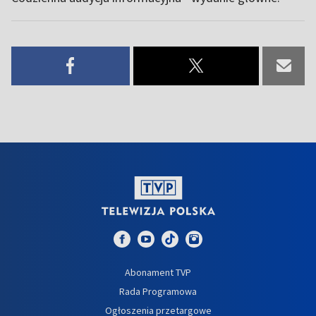
Abonament TVP
Rada Programowa
Ogłoszenia przetargowe