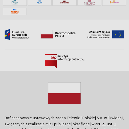
Dofinansowanie ustawowych zadań Telewizji Polskiej S.A. w likwidacji,
związanych z realizacją misji publicznej określonej w art. 21 ust. 1