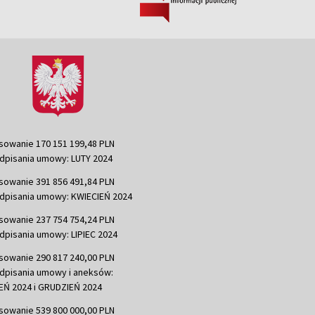
sowanie 170 151 199,48 PLN
dpisania umowy: LUTY 2024
sowanie 391 856 491,84 PLN
dpisania umowy: KWIECIEŃ 2024
sowanie 237 754 754,24 PLN
dpisania umowy: LIPIEC 2024
sowanie 290 817 240,00 PLN
dpisania umowy i aneksów:
Ń 2024 i GRUDZIEŃ 2024
sowanie 539 800 000,00 PLN