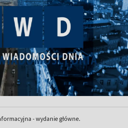
nformacyjna - wydanie główne.