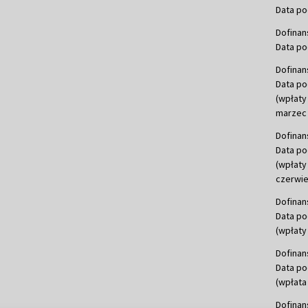
Data po
Dofinan
Data po
Dofinan
Data po
(wpłaty
marzec 
Dofinan
Data po
(wpłaty
czerwie
Dofinan
Data po
(wpłaty 
Dofinan
Data po
(wpłata
Dofinan