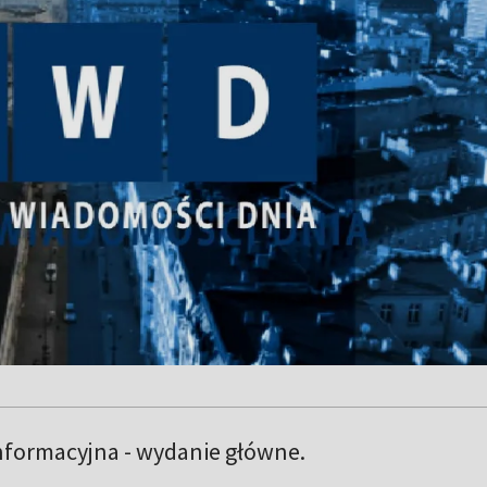
nformacyjna - wydanie główne.