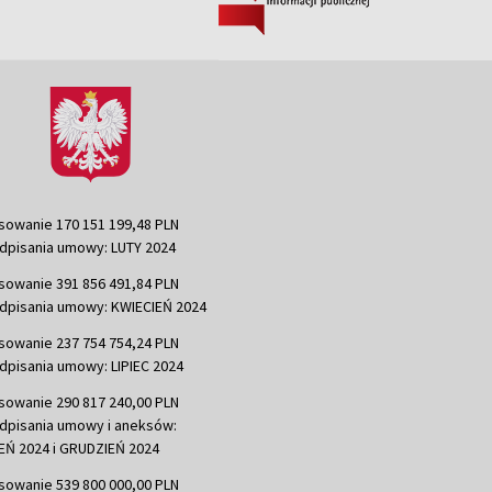
sowanie 170 151 199,48 PLN
dpisania umowy: LUTY 2024
sowanie 391 856 491,84 PLN
dpisania umowy: KWIECIEŃ 2024
sowanie 237 754 754,24 PLN
dpisania umowy: LIPIEC 2024
sowanie 290 817 240,00 PLN
dpisania umowy i aneksów:
Ń 2024 i GRUDZIEŃ 2024
sowanie 539 800 000,00 PLN