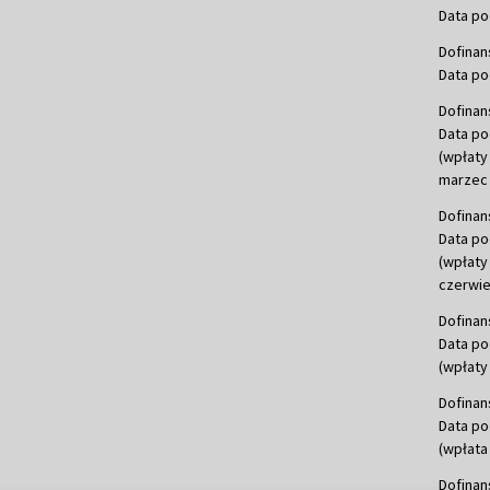
Data po
Dofinan
Data po
Dofinan
Data po
(wpłaty
marzec 
Dofinan
Data po
(wpłaty
czerwie
Dofinan
Data po
(wpłaty 
Dofinan
Data po
(wpłata
Dofinan