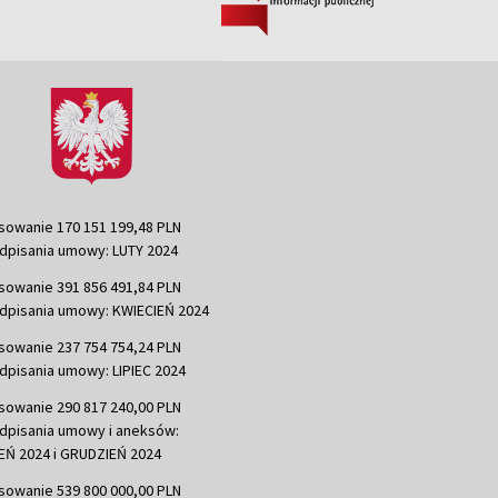
sowanie 170 151 199,48 PLN
dpisania umowy: LUTY 2024
sowanie 391 856 491,84 PLN
dpisania umowy: KWIECIEŃ 2024
sowanie 237 754 754,24 PLN
dpisania umowy: LIPIEC 2024
sowanie 290 817 240,00 PLN
dpisania umowy i aneksów:
Ń 2024 i GRUDZIEŃ 2024
sowanie 539 800 000,00 PLN