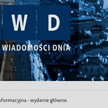
nformacyjna - wydanie główne.