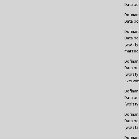
Data po
Dofinan
Data po
Dofinan
Data po
(wpłaty
marzec 
Dofinan
Data po
(wpłaty
czerwie
Dofinan
Data po
(wpłaty 
Dofinan
Data po
(wpłata
Dofinan