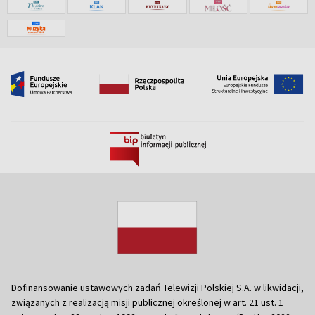
Dofinansowanie ustawowych zadań Telewizji Polskiej S.A. w likwidacji,
związanych z realizacją misji publicznej określonej w art. 21 ust. 1