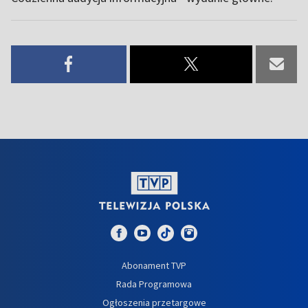
Abonament TVP
Rada Programowa
Ogłoszenia przetargowe