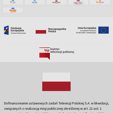
Dofinansowanie ustawowych zadań Telewizji Polskiej S.A. w likwidacji,
związanych z realizacją misji publicznej określonej w art. 21 ust. 1