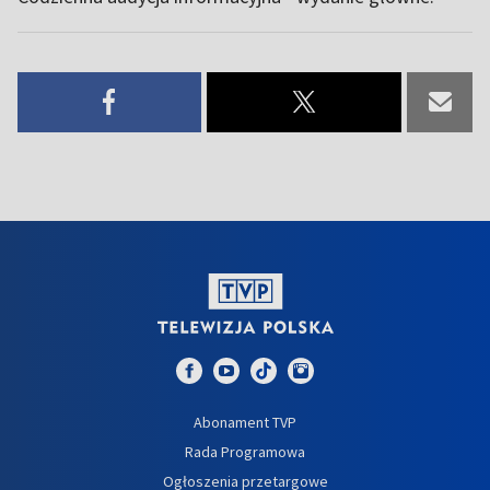
Abonament TVP
Rada Programowa
Ogłoszenia przetargowe