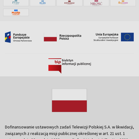
Dofinansowanie ustawowych zadań Telewizji Polskiej S.A. w likwidacji,
związanych z realizacją misji publicznej określonej w art. 21 ust. 1