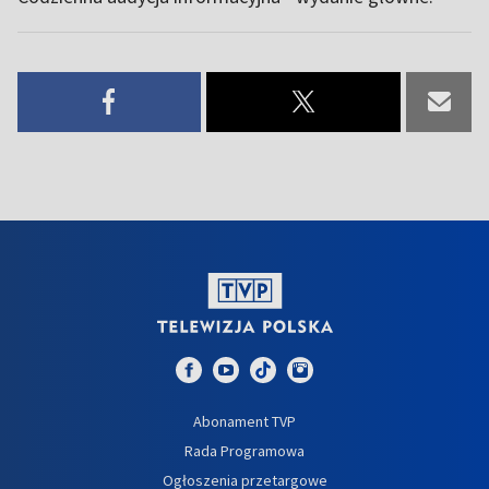
Abonament TVP
Rada Programowa
Ogłoszenia przetargowe