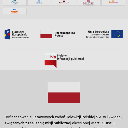
Dofinansowanie ustawowych zadań Telewizji Polskiej S.A. w likwidacji,
związanych z realizacją misji publicznej określonej w art. 21 ust. 1