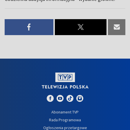
Abonament TVP
Rada Programowa
Ogłoszenia przetargowe