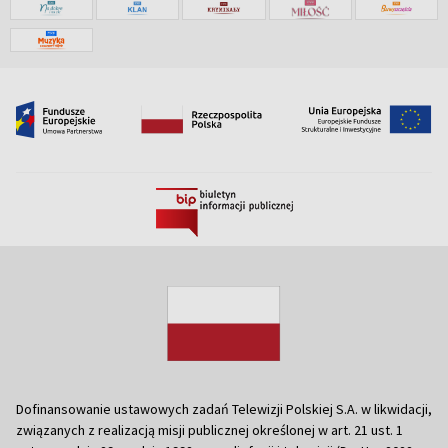
Dofinansowanie ustawowych zadań Telewizji Polskiej S.A. w likwidacji,
związanych z realizacją misji publicznej określonej w art. 21 ust. 1