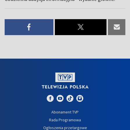
Abonament TVP
Rada Programowa
Ogłoszenia przetargowe