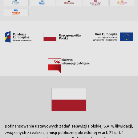
Dofinansowanie ustawowych zadań Telewizji Polskiej S.A. w likwidacji,
związanych z realizacją misji publicznej określonej w art. 21 ust. 1