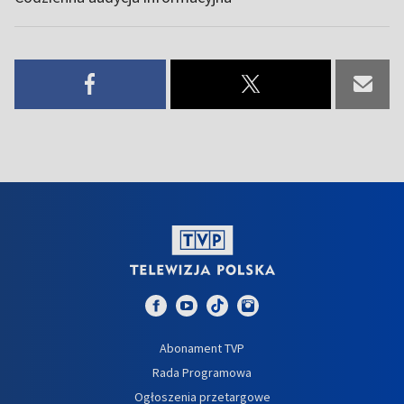
Abonament TVP
Rada Programowa
Ogłoszenia przetargowe