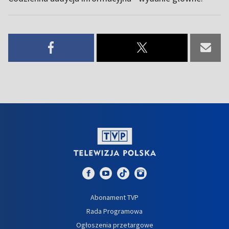
Abonament TVP
Rada Programowa
Ogłoszenia przetargowe