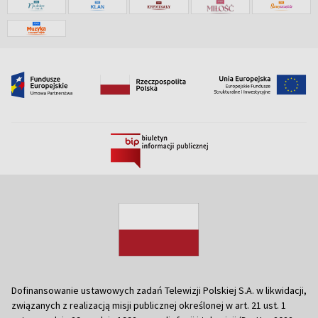
Dofinansowanie ustawowych zadań Telewizji Polskiej S.A. w likwidacji,
związanych z realizacją misji publicznej określonej w art. 21 ust. 1