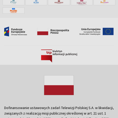
Dofinansowanie ustawowych zadań Telewizji Polskiej S.A. w likwidacji,
związanych z realizacją misji publicznej określonej w art. 21 ust. 1