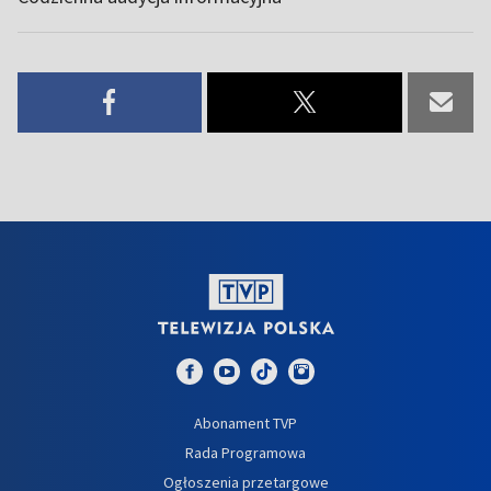
Abonament TVP
Rada Programowa
Ogłoszenia przetargowe