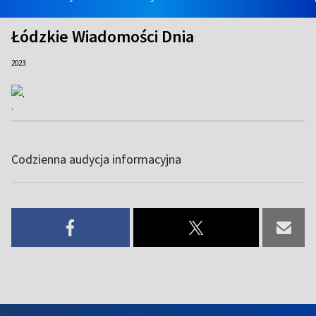
Łódzkie Wiadomości Dnia
2023
.
Codzienna audycja informacyjna