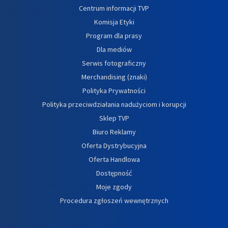
Centrum informacji TVP
Komisja Etyki
Program dla prasy
Dla mediów
Serwis fotograficzny
Merchandising (znaki)
Polityka Prywatności
Polityka przeciwdziałania nadużyciom i korupcji
Sklep TVP
Biuro Reklamy
Oferta Dystrybucyjna
Oferta Handlowa
Dostępność
Moje zgody
Procedura zgłoszeń wewnętrznych