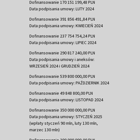
Dofinansowanie 170 151 199,48 PLN
Data podpisania umowy: LUTY 2024
Dofinansowanie 391 856 491,84 PLN
Data podpisania umowy: KWIECIEŃ 2024
Dofinansowanie 237 754 754,24 PLN
Data podpisania umowy: LIPIEC 2024
Dofinansowanie 290 817 240,00 PLN
Data podpisania umowy i aneksów:
WRZESIEŃ 2024 i GRUDZIEŃ 2024
Dofinansowanie 539 800 000,00 PLN
Data podpisania umowy: PAŹDZIERNIK 2024
Dofinansowanie 49 848 800,00 PLN
Data podpisania umowy: LISTOPAD 2024
Dofinansowanie 350 000 000,00 PLN
Data podpisania umowy: STYCZEŃ 2025
(wpłaty styczeń 90 mln, luty 130 mln,
marzec 130 mln)