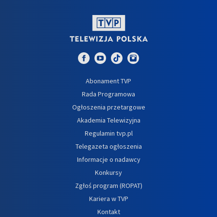
Abonament TVP
Rada Programowa
Ogłoszenia przetargowe
Akademia Telewizyjna
Regulamin tvp.pl
Telegazeta ogłoszenia
Informacje o nadawcy
Konkursy
Zgłoś program (ROPAT)
Kariera w TVP
Kontakt