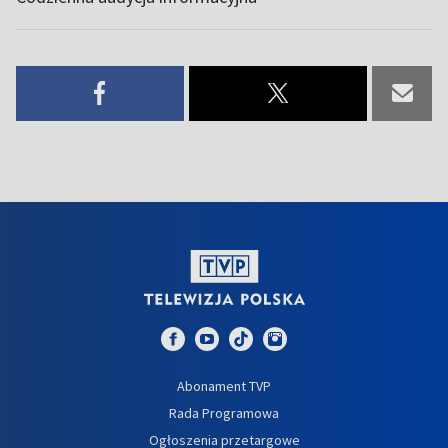
Abonament TVP
Rada Programowa
Ogłoszenia przetargowe