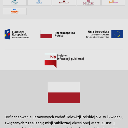
Dofinansowanie ustawowych zadań Telewizji Polskiej S.A. w likwidacji,
związanych z realizacją misji publicznej określonej w art. 21 ust. 1