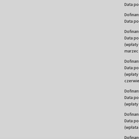
Data po
Dofinan
Data po
Dofinan
Data po
(wpłaty
marzec 
Dofinan
Data po
(wpłaty
czerwie
Dofinan
Data po
(wpłaty 
Dofinan
Data po
(wpłata
Dofinan