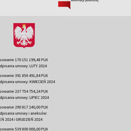
sowanie 170 151 199,48 PLN
dpisania umowy: LUTY 2024
sowanie 391 856 491,84 PLN
dpisania umowy: KWIECIEŃ 2024
sowanie 237 754 754,24 PLN
dpisania umowy: LIPIEC 2024
sowanie 290 817 240,00 PLN
dpisania umowy i aneksów:
Ń 2024 i GRUDZIEŃ 2024
sowanie 539 800 000,00 PLN