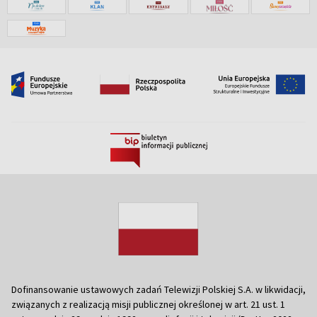
Dofinansowanie ustawowych zadań Telewizji Polskiej S.A. w likwidacji,
związanych z realizacją misji publicznej określonej w art. 21 ust. 1