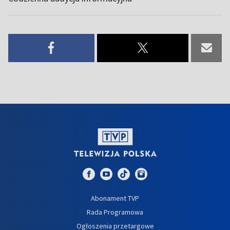
Abonament TVP
Rada Programowa
Ogłoszenia przetargowe