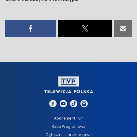
Abonament TVP
Rada Programowa
Ogłoszenia przetargowe