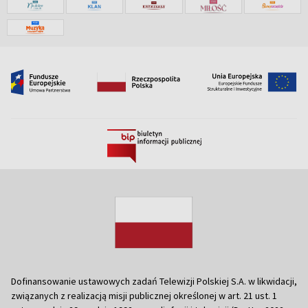
Dofinansowanie ustawowych zadań Telewizji Polskiej S.A. w likwidacji,
związanych z realizacją misji publicznej określonej w art. 21 ust. 1