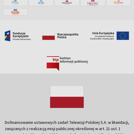
Dofinansowanie ustawowych zadań Telewizji Polskiej S.A. w likwidacji,
związanych z realizacją misji publicznej określonej w art. 21 ust. 1