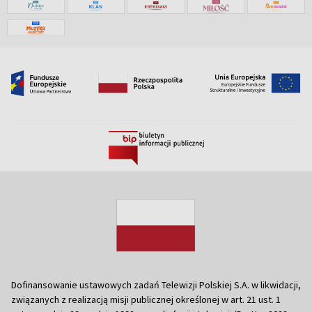
Dofinansowanie ustawowych zadań Telewizji Polskiej S.A. w likwidacji,
związanych z realizacją misji publicznej określonej w art. 21 ust. 1