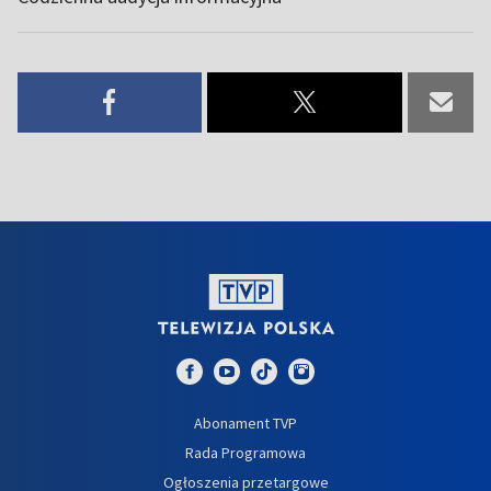
Abonament TVP
Rada Programowa
Ogłoszenia przetargowe