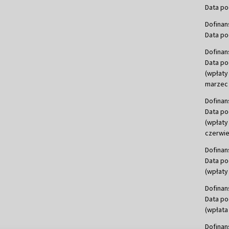
Data po
Dofinan
Data po
Dofinan
Data po
(wpłaty
marzec 
Dofinan
Data po
(wpłaty
czerwie
Dofinan
Data po
(wpłaty 
Dofinan
Data po
(wpłata
Dofinan