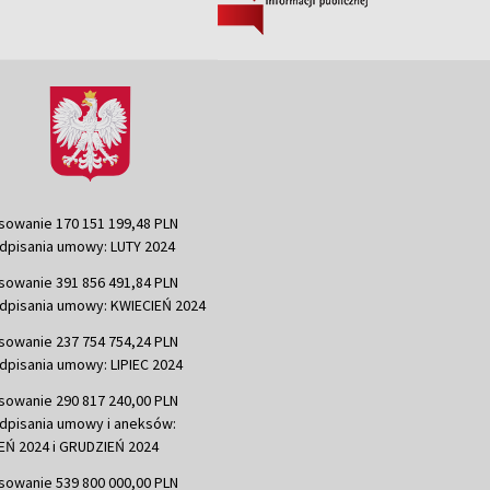
sowanie 170 151 199,48 PLN
dpisania umowy: LUTY 2024
sowanie 391 856 491,84 PLN
dpisania umowy: KWIECIEŃ 2024
sowanie 237 754 754,24 PLN
dpisania umowy: LIPIEC 2024
sowanie 290 817 240,00 PLN
dpisania umowy i aneksów:
Ń 2024 i GRUDZIEŃ 2024
sowanie 539 800 000,00 PLN