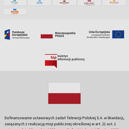
Dofinansowanie ustawowych zadań Telewizji Polskiej S.A. w likwidacji,
związanych z realizacją misji publicznej określonej w art. 21 ust. 1