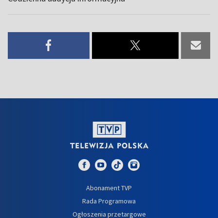
Abonament TVP
Rada Programowa
Ogłoszenia przetargowe