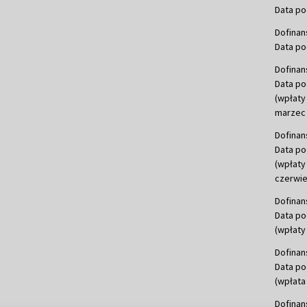
Data po
Dofinan
Data po
Dofinan
Data po
(wpłaty
marzec 
Dofinan
Data po
(wpłaty
czerwie
Dofinan
Data po
(wpłaty 
Dofinan
Data po
(wpłata
Dofinan