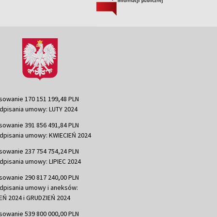
sowanie 170 151 199,48 PLN
dpisania umowy: LUTY 2024
sowanie 391 856 491,84 PLN
dpisania umowy: KWIECIEŃ 2024
sowanie 237 754 754,24 PLN
dpisania umowy: LIPIEC 2024
sowanie 290 817 240,00 PLN
dpisania umowy i aneksów:
Ń 2024 i GRUDZIEŃ 2024
sowanie 539 800 000,00 PLN