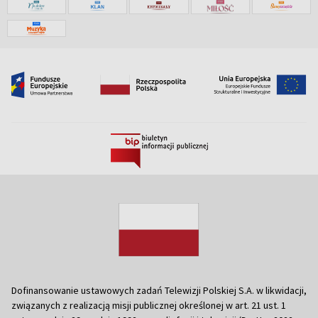
Dofinansowanie ustawowych zadań Telewizji Polskiej S.A. w likwidacji,
związanych z realizacją misji publicznej określonej w art. 21 ust. 1