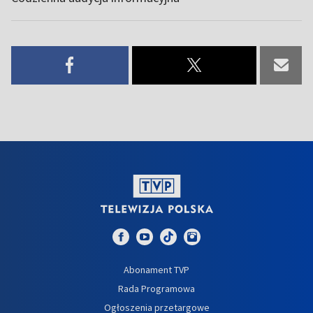
Abonament TVP
Rada Programowa
Ogłoszenia przetargowe