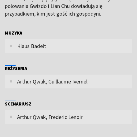
polowania Gwizdo i Lian Chu dowiadują się
przypadkiem, kim jest gość ich gospodyni.
MUZYKA
Klaus Badelt
REŻYSERIA
Arthur Qwak, Guillaume Ivernel
SCENARIUSZ
Arthur Qwak, Frederic Lenoir