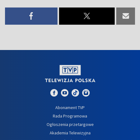
Abonament TVP
Rada Programowa
Ogłoszenia przetargowe
Akademia Telewizyjna