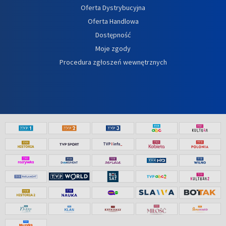
Oferta Dystrybucyjna
Oferta Handlowa
Dostępność
Moje zgody
Procedura zgłoszeń wewnętrznych