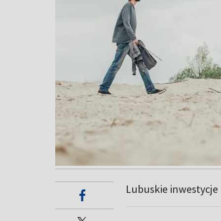
Lubuskie inwestycje