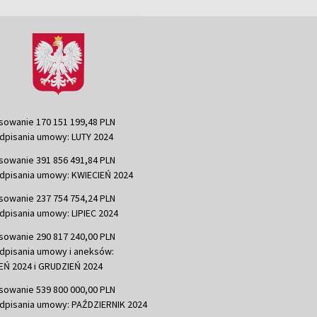
sowanie 170 151 199,48 PLN
dpisania umowy: LUTY 2024
sowanie 391 856 491,84 PLN
dpisania umowy: KWIECIEŃ 2024
sowanie 237 754 754,24 PLN
dpisania umowy: LIPIEC 2024
sowanie 290 817 240,00 PLN
dpisania umowy i aneksów:
Ń 2024 i GRUDZIEŃ 2024
sowanie 539 800 000,00 PLN
dpisania umowy: PAŹDZIERNIK 2024