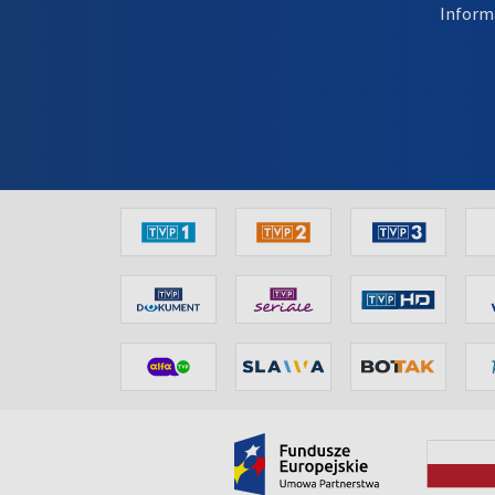
Inform