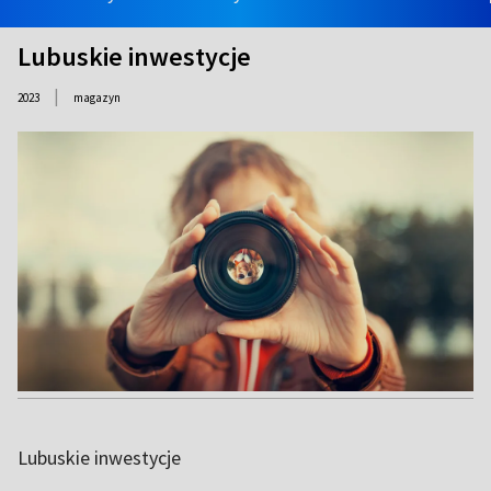
Lubuskie inwestycje
|
2023
magazyn
Lubuskie inwestycje