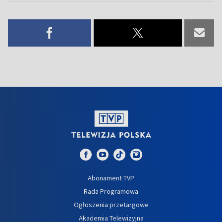
Abonament TVP
Rada Programowa
Ogłoszenia przetargowe
Akademia Telewizyjna