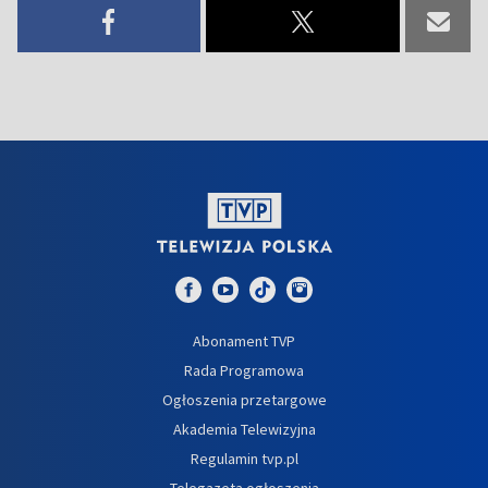
Abonament TVP
Rada Programowa
Ogłoszenia przetargowe
Akademia Telewizyjna
Regulamin tvp.pl
Telegazeta ogłoszenia