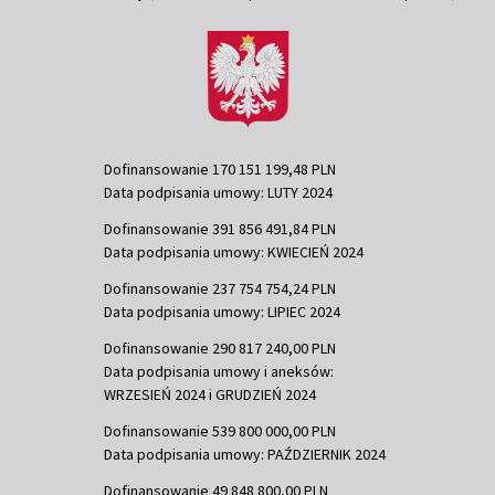
Dofinansowanie 170 151 199,48 PLN
Data podpisania umowy: LUTY 2024
Dofinansowanie 391 856 491,84 PLN
Data podpisania umowy: KWIECIEŃ 2024
Dofinansowanie 237 754 754,24 PLN
Data podpisania umowy: LIPIEC 2024
Dofinansowanie 290 817 240,00 PLN
Data podpisania umowy i aneksów:
WRZESIEŃ 2024 i GRUDZIEŃ 2024
Dofinansowanie 539 800 000,00 PLN
Data podpisania umowy: PAŹDZIERNIK 2024
Dofinansowanie 49 848 800,00 PLN