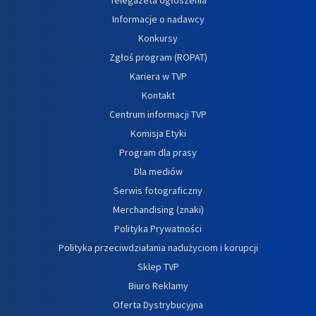
Informacje o nadawcy
Konkursy
Zgłoś program (ROPAT)
Kariera w TVP
Kontakt
Centrum informacji TVP
Komisja Etyki
Program dla prasy
Dla mediów
Serwis fotograficzny
Merchandising (znaki)
Polityka Prywatności
Polityka przeciwdziałania nadużyciom i korupcji
Sklep TVP
Biuro Reklamy
Oferta Dystrybucyjna