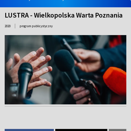
LUSTRA - Wielkopolska Warta Poznania
|
2020
program publicystyczny