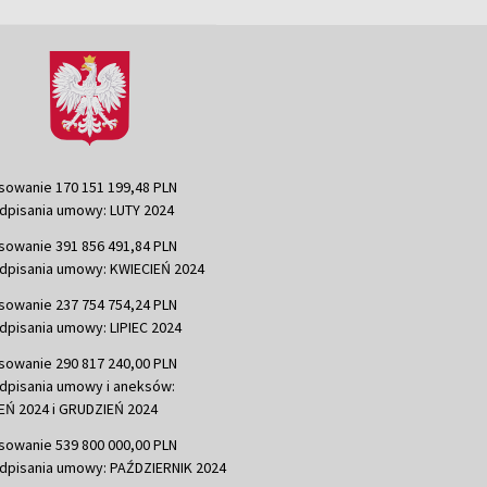
sowanie 170 151 199,48 PLN
dpisania umowy: LUTY 2024
sowanie 391 856 491,84 PLN
dpisania umowy: KWIECIEŃ 2024
sowanie 237 754 754,24 PLN
dpisania umowy: LIPIEC 2024
sowanie 290 817 240,00 PLN
dpisania umowy i aneksów:
Ń 2024 i GRUDZIEŃ 2024
sowanie 539 800 000,00 PLN
dpisania umowy: PAŹDZIERNIK 2024