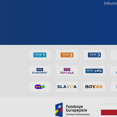
Inform