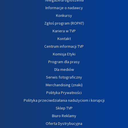
Informacje o nadawcy
Konkursy
Zgłoś program (ROPAT)
Kariera w TVP
Kontakt
Centrum informacji TVP
Komisja Etyki
Program dla prasy
Dla mediów
Serwis fotograficzny
Merchandising (znaki)
Polityka Prywatności
Polityka przeciwdziałania nadużyciom i korupcji
Sklep TVP
Biuro Reklamy
Oferta Dystrybucyjna