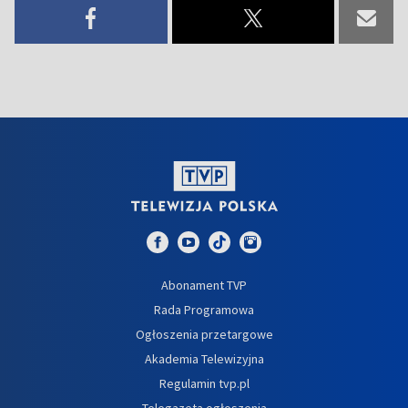
Abonament TVP
Rada Programowa
Ogłoszenia przetargowe
Akademia Telewizyjna
Regulamin tvp.pl
Telegazeta ogłoszenia