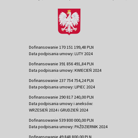
Dofinansowanie 170 151 199,48 PLN
Data podpisania umowy: LUTY 2024
Dofinansowanie 391 856 491,84 PLN
Data podpisania umowy: KWIECIEŃ 2024
Dofinansowanie 237 754 754,24 PLN
Data podpisania umowy: LIPIEC 2024
Dofinansowanie 290 817 240,00 PLN
Data podpisania umowy i aneksów:
WRZESIEŃ 2024 i GRUDZIEŃ 2024
Dofinansowanie 539 800 000,00 PLN
Data podpisania umowy: PAŹDZIERNIK 2024
Dofinansowanie 49 848 800,00 PLN