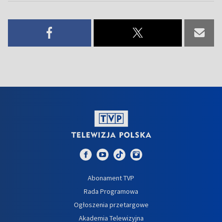
Abonament TVP
Rada Programowa
Ogłoszenia przetargowe
Akademia Telewizyjna