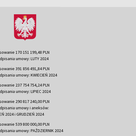
sowanie 170 151 199,48 PLN
dpisania umowy: LUTY 2024
sowanie 391 856 491,84 PLN
dpisania umowy: KWIECIEŃ 2024
sowanie 237 754 754,24 PLN
dpisania umowy: LIPIEC 2024
sowanie 290 817 240,00 PLN
dpisania umowy i aneksów:
Ń 2024 i GRUDZIEŃ 2024
sowanie 539 800 000,00 PLN
dpisania umowy: PAŹDZIERNIK 2024