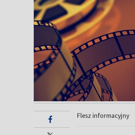
Flesz informacyjny