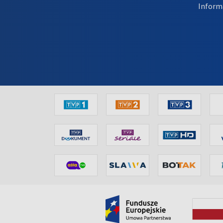
Inform