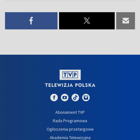
Abonament TVP
Rada Programowa
Ogłoszenia przetargowe
Akademia Telewizyjna