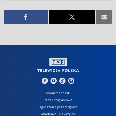
Abonament TVP
Rada Programowa
Ogłoszenia przetargowe
Akademia Telewizyjna