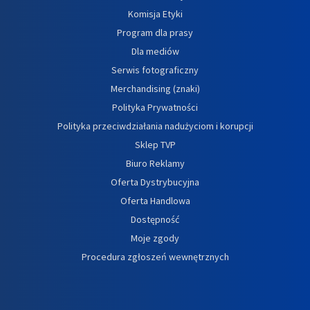
Komisja Etyki
Program dla prasy
Dla mediów
Serwis fotograficzny
Merchandising (znaki)
Polityka Prywatności
Polityka przeciwdziałania nadużyciom i korupcji
Sklep TVP
Biuro Reklamy
Oferta Dystrybucyjna
Oferta Handlowa
Dostępność
Moje zgody
Procedura zgłoszeń wewnętrznych