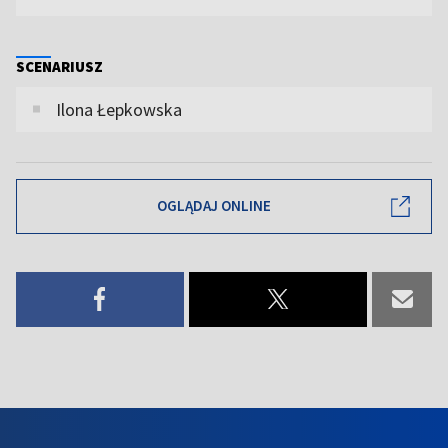
SCENARIUSZ
Ilona Łepkowska
OGLĄDAJ ONLINE