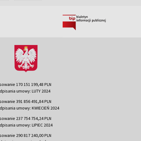
sowanie 170 151 199,48 PLN
dpisania umowy: LUTY 2024
sowanie 391 856 491,84 PLN
dpisania umowy: KWIECIEŃ 2024
sowanie 237 754 754,24 PLN
dpisania umowy: LIPIEC 2024
sowanie 290 817 240,00 PLN