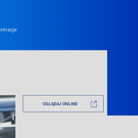
ormacje
OGLĄDAJ ONLINE