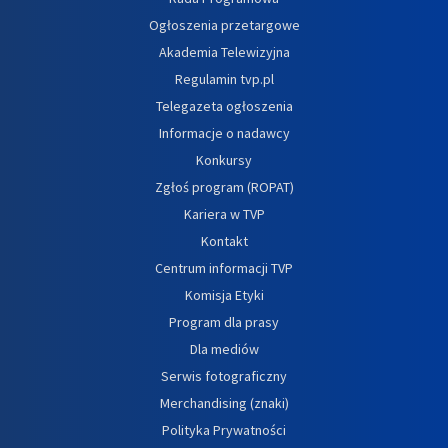
Ogłoszenia przetargowe
Akademia Telewizyjna
Regulamin tvp.pl
Telegazeta ogłoszenia
Informacje o nadawcy
Konkursy
Zgłoś program (ROPAT)
Kariera w TVP
Kontakt
Centrum informacji TVP
Komisja Etyki
Program dla prasy
Dla mediów
Serwis fotograficzny
Merchandising (znaki)
Polityka Prywatności