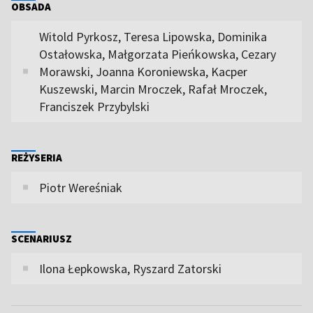
OBSADA
Witold Pyrkosz, Teresa Lipowska, Dominika
Ostałowska, Małgorzata Pieńkowska, Cezary
Morawski, Joanna Koroniewska, Kacper
Kuszewski, Marcin Mroczek, Rafał Mroczek,
Franciszek Przybylski
REŻYSERIA
Piotr Wereśniak
SCENARIUSZ
Ilona Łepkowska, Ryszard Zatorski