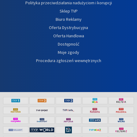
Polityka przeciwdziałania nadużyciom i korupcji
Sklep TVP
Biuro Reklamy
Oferta Dystrybucyjna
Oferta Handlowa
Dostępność
Moje zgody
Procedura zgłoszeń wewnętrznych