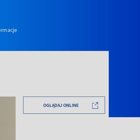
ormacje
OGLĄDAJ ONLINE