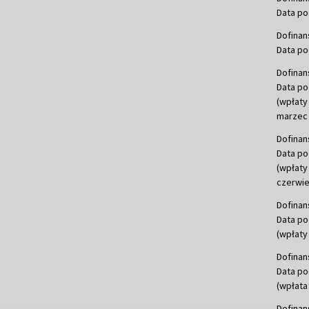
Data po
Dofinan
Data po
Dofinan
Data po
(wpłaty
marzec 
Dofinan
Data po
(wpłaty
czerwie
Dofinan
Data po
(wpłaty 
Dofinan
Data po
(wpłata
Dofinan